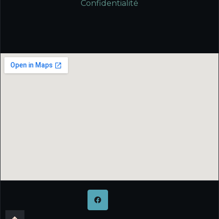
Confidentialité