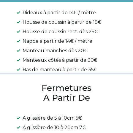
Rideaux à partir de 14€ / mètre
Housse de coussin à partir de 19€
Housse de coussin rect. dès 25€
Nappe à partir de 14€ / mètre
Manteau manches dès 20€
Manteaux côtés à partir de 30€
Bas de manteau à partir de 35€
Fermetures
A Partir De
A glissière de 5 à 10cm 5€
A glissière de 10 à 20cm 7€