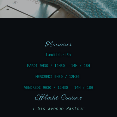
Horraires
Lundi 14h / 18h
MARDI 9H30 / 12H30 - 14H / 18H
MERCREDI 9H30 / 12H30 
VENDREDI 9H30 / 12H30 - 14H / 18H
Effiloché Couture
1 bis avenue Pasteur