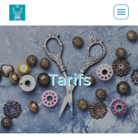
Tarifs